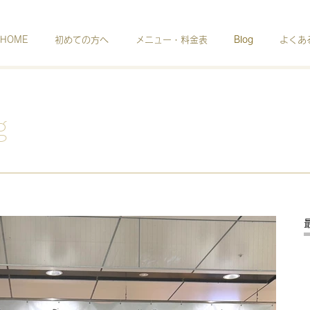
HOME
初めての方へ
メニュー・料金表
Blog
よくあ
g