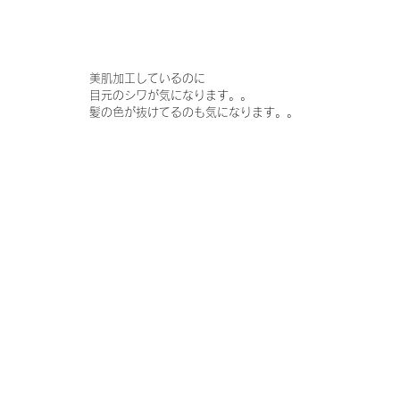
美肌加工しているのに
目元のシワが気になります。。
髪の色が抜けてるのも気になります。。