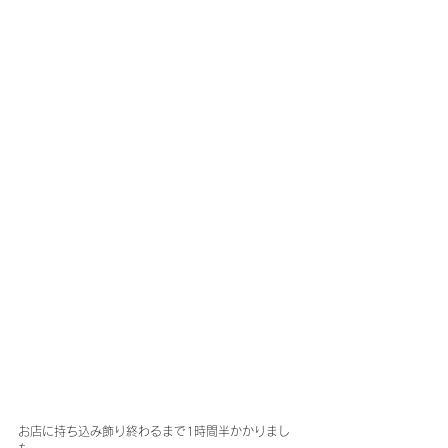
お店に持ち込み飾り終わるまで1時間半かかりまし