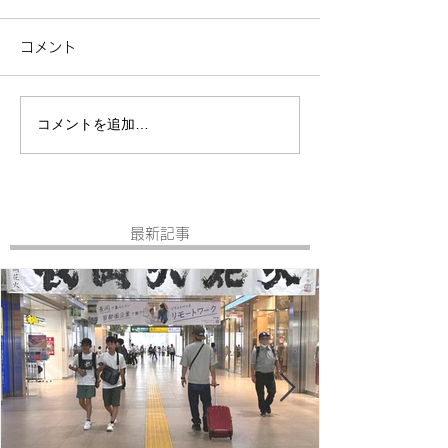
コメント
コメントを追加…
最新記事