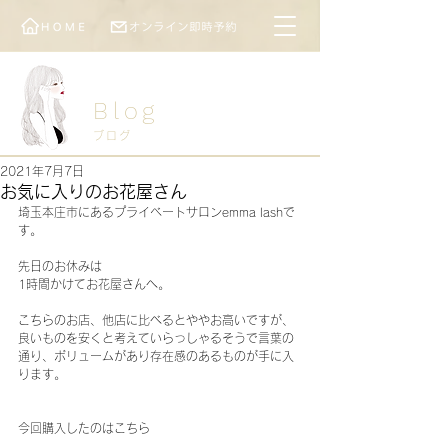
Blog
ブログ
2021年7月7日
お気に入りのお花屋さん
埼玉本庄市にあるプライベートサロンemma lashで
す。
先日のお休みは
1時間かけてお花屋さんへ。
こちらのお店、他店に比べるとややお高いですが、
良いものを安くと考えていらっしゃるそうで言葉の
通り、ボリュームがあり存在感のあるものが手に入
ります。
今回購入したのはこちら